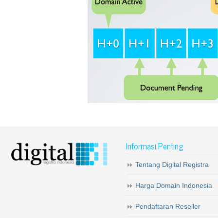
Informasi Penting
Tentang Digital Registra
Harga Domain Indonesia
Pendaftaran Reseller