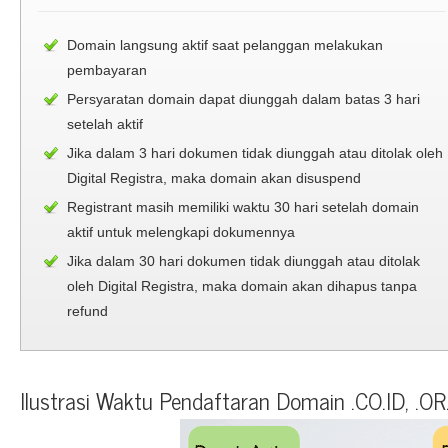
Domain langsung aktif saat pelanggan melakukan
pembayaran
Persyaratan domain dapat diunggah dalam batas 3 hari
setelah aktif
Jika dalam 3 hari dokumen tidak diunggah atau ditolak oleh
Digital Registra, maka domain akan disuspend
Registrant masih memiliki waktu 30 hari setelah domain
aktif untuk melengkapi dokumennya
Jika dalam 30 hari dokumen tidak diunggah atau ditolak
oleh Digital Registra, maka domain akan dihapus tanpa
refund
Ilustrasi Waktu Pendaftaran Domain .CO.ID, .OR.