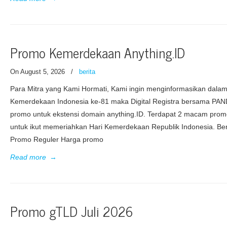
Promo Kemerdekaan Anything.ID
On August 5, 2026
/
berita
Para Mitra yang Kami Hormati, Kami ingin menginformasikan dala
Kemerdekaan Indonesia ke-81 maka Digital Registra bersama PA
promo untuk ekstensi domain anything.ID. Terdapat 2 macam prom
untuk ikut memeriahkan Hari Kemerdekaan Republik Indonesia. Beri
Promo Reguler Harga promo
Read more
→
Promo gTLD Juli 2026