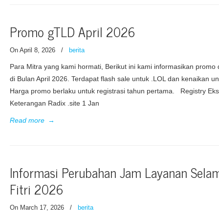
Promo gTLD April 2026
On April 8, 2026
/
berita
Para Mitra yang kami hormati, Berikut ini kami informasikan prom
di Bulan April 2026. Terdapat flash sale untuk .LOL dan kenaikan 
Harga promo berlaku untuk registrasi tahun pertama. Registry Ek
Keterangan Radix .site 1 Jan
Read more
→
Informasi Perubahan Jam Layanan Selam
Fitri 2026
On March 17, 2026
/
berita