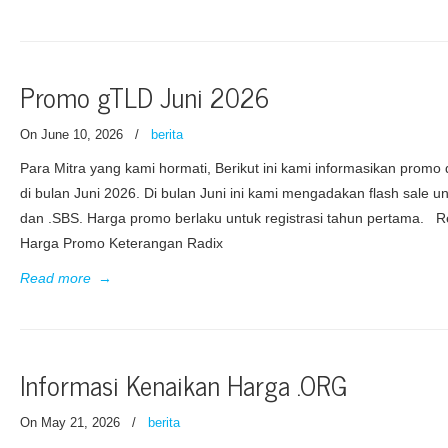
Promo gTLD Juni 2026
On June 10, 2026
/
berita
Para Mitra yang kami hormati, Berikut ini kami informasikan prom
di bulan Juni 2026. Di bulan Juni ini kami mengadakan flash sale u
dan .SBS. Harga promo berlaku untuk registrasi tahun pertama. Re
Harga Promo Keterangan Radix
Read more
→
Informasi Kenaikan Harga .ORG
On May 21, 2026
/
berita