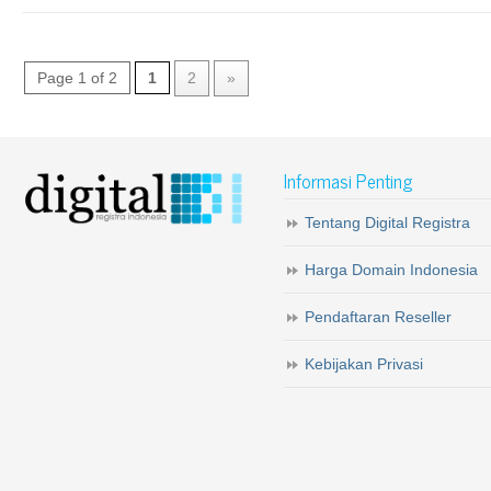
Page 1 of 2
1
2
»
Informasi Penting
Tentang Digital Registra
Harga Domain Indonesia
Pendaftaran Reseller
Kebijakan Privasi