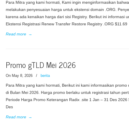
Para Mitra yang kami hormati, Kami ingin menginformasikan bahwa
melakukan penyesuaian harga untuk ekstensi domain .ORG. Penyes
karena ada kenaikan harga dari sisi Registry. Berikut ini informasi u
Ekstensi Registrasi Renew Transfer Restore Registry .ORG $11.69
Read more
→
Promo gTLD Mei 2026
On May 8, 2026
/
berita
Para Mitra yang kami hormati, Berikut ini kami informasikan prom
di Bulan Mei 2026. Harga promo berlaku untuk registrasi tahun pe
Periode Harga Promo Keterangan Radix .site 1 Jan – 31 Des 2026 $
Des
Read more
→