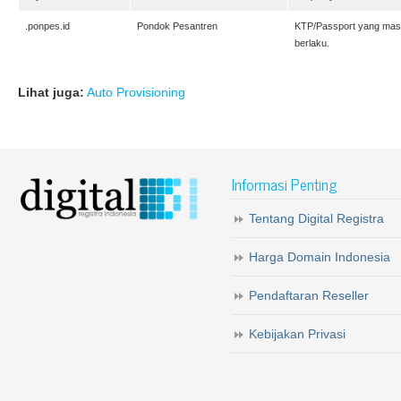
.ponpes.id
Pondok Pesantren
KTP/Passport yang mas
berlaku.
Lihat juga:
Auto Provisioning
Informasi Penting
Tentang Digital Registra
Harga Domain Indonesia
Pendaftaran Reseller
Kebijakan Privasi