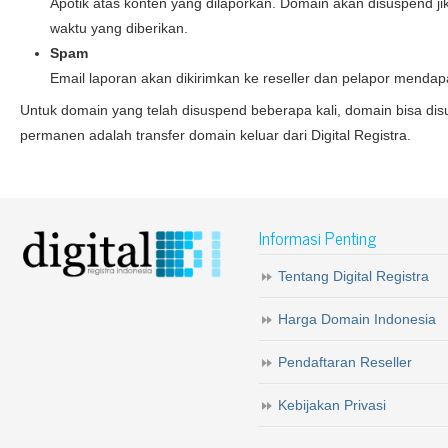
Apotik atas konten yang dilaporkan. Domain akan disuspend jika
waktu yang diberikan.
Spam
Email laporan akan dikirimkan ke reseller dan pelapor mendap
Untuk domain yang telah disuspend beberapa kali, domain bisa dis
permanen adalah transfer domain keluar dari Digital Registra.
Informasi Penting
Tentang Digital Registra
Harga Domain Indonesia
Pendaftaran Reseller
Kebijakan Privasi