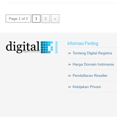
Page 1 of 2
1
2
»
Informasi Penting
Tentang Digital Registra
Harga Domain Indonesia
Pendaftaran Reseller
Kebijakan Privasi