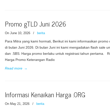
Promo gTLD Juni 2026
On June 10, 2026
/
berita
Para Mitra yang kami hormati, Berikut ini kami informasikan prom
di bulan Juni 2026. Di bulan Juni ini kami mengadakan flash sale u
dan .SBS. Harga promo berlaku untuk registrasi tahun pertama. Re
Harga Promo Keterangan Radix
Read more
→
Informasi Kenaikan Harga .ORG
On May 21, 2026
/
berita