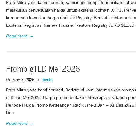
Para Mitra yang kami hormati, Kami ingin menginformasikan bahwa
melakukan penyesuaian harga untuk ekstensi domain .ORG. Penyes
karena ada kenaikan harga dari sisi Registry. Berikut ini informasi u
Ekstensi Registrasi Renew Transfer Restore Registry .ORG $11.69
Read more
→
Promo gTLD Mei 2026
On May 8, 2026
/
berita
Para Mitra yang kami hormati, Berikut ini kami informasikan prom
di Bulan Mei 2026. Harga promo berlaku untuk registrasi tahun pe
Periode Harga Promo Keterangan Radix .site 1 Jan – 31 Des 2026 $
Des
Read more
→