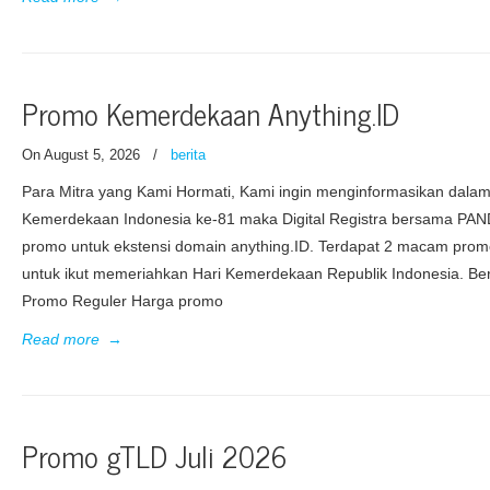
Promo Kemerdekaan Anything.ID
On August 5, 2026
/
berita
Para Mitra yang Kami Hormati, Kami ingin menginformasikan dala
Kemerdekaan Indonesia ke-81 maka Digital Registra bersama PA
promo untuk ekstensi domain anything.ID. Terdapat 2 macam prom
untuk ikut memeriahkan Hari Kemerdekaan Republik Indonesia. Beri
Promo Reguler Harga promo
Read more
→
Promo gTLD Juli 2026