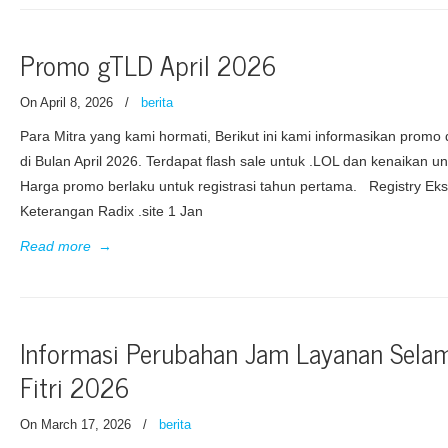
Promo gTLD April 2026
On April 8, 2026
/
berita
Para Mitra yang kami hormati, Berikut ini kami informasikan prom
di Bulan April 2026. Terdapat flash sale untuk .LOL dan kenaikan 
Harga promo berlaku untuk registrasi tahun pertama. Registry Ek
Keterangan Radix .site 1 Jan
Read more
→
Informasi Perubahan Jam Layanan Selam
Fitri 2026
On March 17, 2026
/
berita