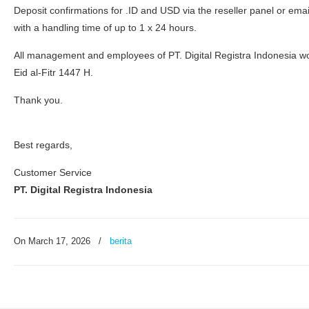
Deposit confirmations for .ID and USD via the reseller panel or email 
with a handling time of up to 1 x 24 hours.
All management and employees of PT. Digital Registra Indonesia woul
Eid al-Fitr 1447 H.
Thank you.
Best regards,
Customer Service
PT. Digital Registra Indonesia
On March 17, 2026
/
berita