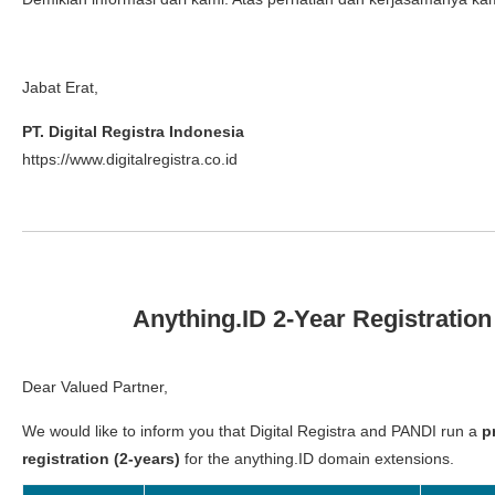
Jabat Erat,
PT. Digital Registra Indonesia
https://www.digitalregistra.co.id
Anything.ID 2-Year Registratio
Dear Valued Partner,
We would like to inform you that Digital Registra and PANDI run a
p
registration (2-years)
for the anything.ID domain extensions.