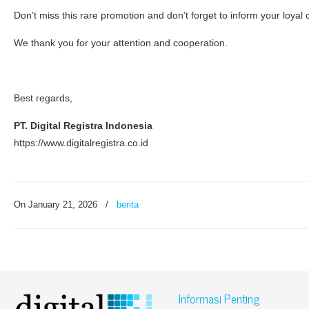
Don’t miss this rare promotion and don’t forget to inform your loyal
We thank you for your attention and cooperation.
Best regards,
PT. Digital Registra Indonesia
https://www.digitalregistra.co.id
On January 21, 2026
/
berita
Informasi Penting