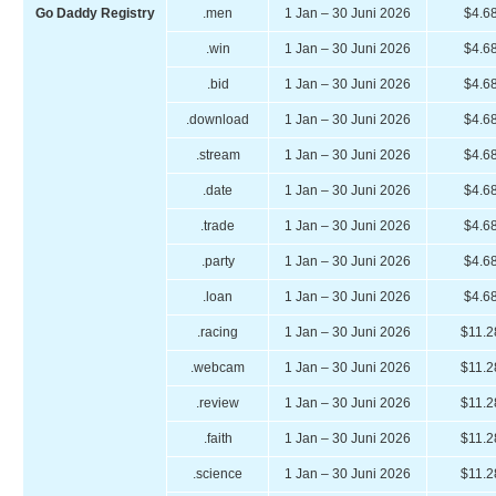
Go Daddy Registry
.men
1 Jan – 30 Juni 2026
$4.6
.win
1 Jan – 30 Juni 2026
$4.6
.bid
1 Jan – 30 Juni 2026
$4.6
.download
1 Jan – 30 Juni 2026
$4.6
.stream
1 Jan – 30 Juni 2026
$4.6
.date
1 Jan – 30 Juni 2026
$4.6
.trade
1 Jan – 30 Juni 2026
$4.6
.party
1 Jan – 30 Juni 2026
$4.6
.loan
1 Jan – 30 Juni 2026
$4.6
.racing
1 Jan – 30 Juni 2026
$11.2
.webcam
1 Jan – 30 Juni 2026
$11.2
.review
1 Jan – 30 Juni 2026
$11.2
.faith
1 Jan – 30 Juni 2026
$11.2
.science
1 Jan – 30 Juni 2026
$11.2