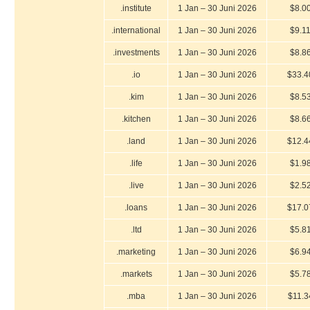
.institute
1 Jan – 30 Juni 2026
$8.0
.international
1 Jan – 30 Juni 2026
$9.1
.investments
1 Jan – 30 Juni 2026
$8.8
.io
1 Jan – 30 Juni 2026
$33.4
.kim
1 Jan – 30 Juni 2026
$8.5
.kitchen
1 Jan – 30 Juni 2026
$8.6
.land
1 Jan – 30 Juni 2026
$12.4
.life
1 Jan – 30 Juni 2026
$1.9
.live
1 Jan – 30 Juni 2026
$2.5
.loans
1 Jan – 30 Juni 2026
$17.0
.ltd
1 Jan – 30 Juni 2026
$5.8
.marketing
1 Jan – 30 Juni 2026
$6.9
.markets
1 Jan – 30 Juni 2026
$5.7
.mba
1 Jan – 30 Juni 2026
$11.3