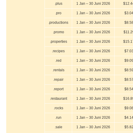
.plus
1 Jan – 30 Juni 2026
$12.4
.pro
1 Jan – 30 Juni 2026
$3.0
.productions
1 Jan – 30 Juni 2026
$8.5
.promo
1 Jan – 30 Juni 2026
$11.2
.properties
1 Jan – 30 Juni 2026
$15.1
.recipes
1 Jan – 30 Juni 2026
$7.0
.red
1 Jan – 30 Juni 2026
$9.0
.rentals
1 Jan – 30 Juni 2026
$8.5
.repair
1 Jan – 30 Juni 2026
$8.5
.report
1 Jan – 30 Juni 2026
$8.5
.restaurant
1 Jan – 30 Juni 2026
$16.8
.rocks
1 Jan – 30 Juni 2026
$9.0
.run
1 Jan – 30 Juni 2026
$4.1
.sale
1 Jan – 30 Juni 2026
$5.8