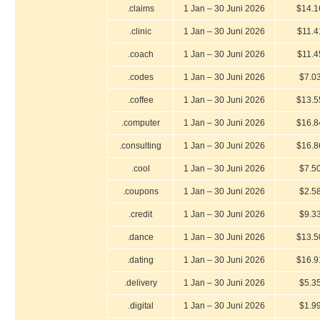
.claims
1 Jan – 30 Juni 2026
$14.1
.clinic
1 Jan – 30 Juni 2026
$11.4
.coach
1 Jan – 30 Juni 2026
$11.4
.codes
1 Jan – 30 Juni 2026
$7.0
.coffee
1 Jan – 30 Juni 2026
$13.5
.computer
1 Jan – 30 Juni 2026
$16.8
.consulting
1 Jan – 30 Juni 2026
$16.8
.cool
1 Jan – 30 Juni 2026
$7.5
.coupons
1 Jan – 30 Juni 2026
$2.5
.credit
1 Jan – 30 Juni 2026
$9.3
.dance
1 Jan – 30 Juni 2026
$13.5
.dating
1 Jan – 30 Juni 2026
$16.9
.delivery
1 Jan – 30 Juni 2026
$5.3
.digital
1 Jan – 30 Juni 2026
$1.9