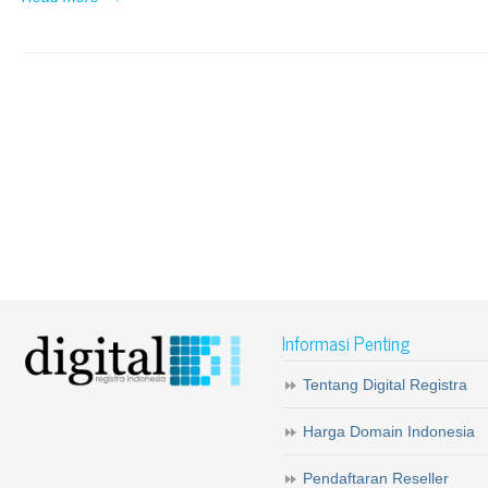
Informasi Penting
Tentang Digital Registra
Harga Domain Indonesia
Pendaftaran Reseller